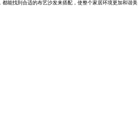
，都能找到合适的布艺沙发来搭配，使整个家居环境更加和谐美