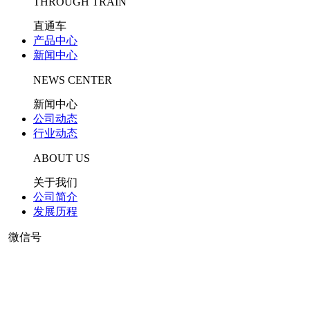
THROUGH TRAIN
直通车
产品中心
新闻中心
NEWS CENTER
新闻中心
公司动态
行业动态
ABOUT US
关于我们
公司简介
发展历程
微信号