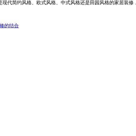
是现代简约风格、欧式风格、中式风格还是田园风格的家居装修
修的结合