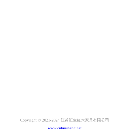
Copyright © 2021-2024 江苏汇生红木家具有限公司
www.cnhuisheng.net