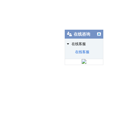
在线咨询
在线客服
在线客服