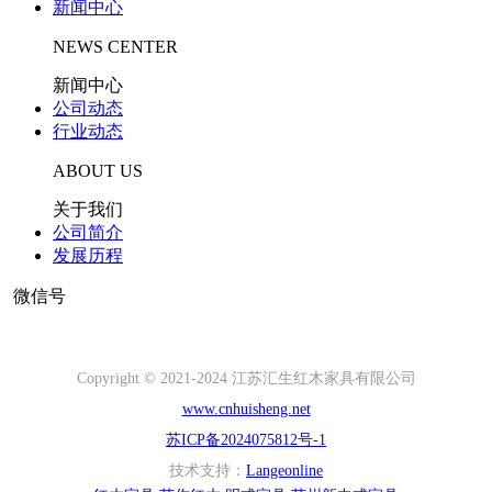
新闻中心
NEWS CENTER
新闻中心
公司动态
行业动态
ABOUT US
关于我们
公司简介
发展历程
微信号
Copyright © 2021-2024 江苏汇生红木家具有限公司
www.cnhuisheng.net
苏ICP备2024075812号-1
技术支持：
Langeonline