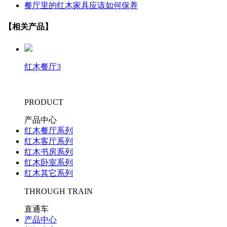
餐厅里的红木家具应该如何保养
【相关产品】
红木餐厅3
PRODUCT
产品中心
红木餐厅系列
红木客厅系列
红木书房系列
红木卧室系列
红木其它系列
THROUGH TRAIN
直通车
产品中心